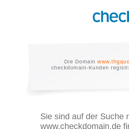
Die Domain
www.thgquo
checkdomain-Kunden registrie
Sie sind auf der Suche
www.checkdomain.de fin